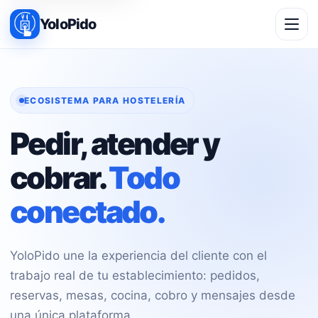
YoloPido
ECOSISTEMA PARA HOSTELERÍA
Pedir, atender y
cobrar.
Todo
conectado.
YoloPido une la experiencia del cliente con el
trabajo real de tu establecimiento: pedidos,
reservas, mesas, cocina, cobro y mensajes desde
una única plataforma.