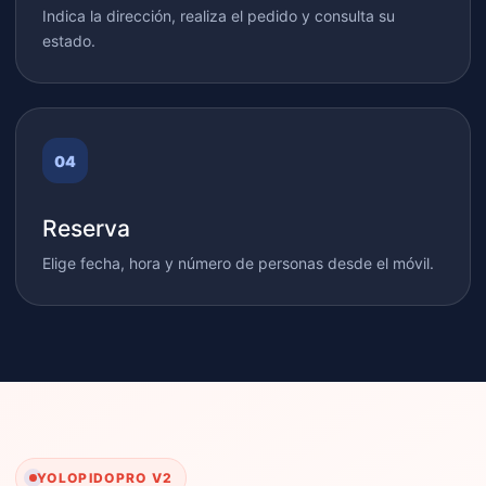
Indica la dirección, realiza el pedido y consulta su
estado.
Reserva
Elige fecha, hora y número de personas desde el móvil.
YOLOPIDOPRO V2