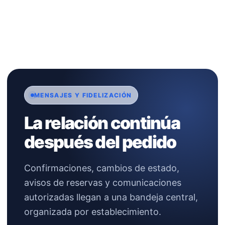
MENSAJES Y FIDELIZACIÓN
La relación continúa
después del pedido
Confirmaciones, cambios de estado,
avisos de reservas y comunicaciones
autorizadas llegan a una bandeja central,
organizada por establecimiento.