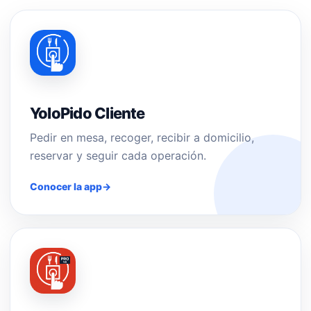
YoloPido Cliente
Pedir en mesa, recoger, recibir a domicilio,
reservar y seguir cada operación.
Conocer la app
→