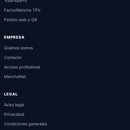
YoloPidoPro
FacturMancha TPV
Pedido web y QR
EMPRESA
Quiénes somos
Contacto
Acceso profesional
ManchaNet
LEGAL
Aviso legal
Privacidad
Condiciones generales