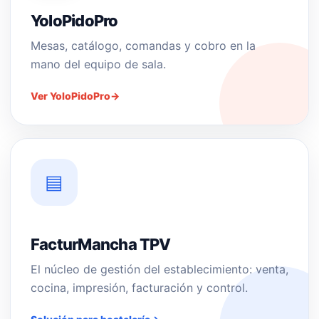
YoloPidoPro
Mesas, catálogo, comandas y cobro en la
mano del equipo de sala.
Ver YoloPidoPro
→
▤
FacturMancha TPV
El núcleo de gestión del establecimiento: venta,
cocina, impresión, facturación y control.