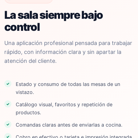
La sala siempre bajo
control
Una aplicación profesional pensada para trabajar
rápido, con información clara y sin apartar la
atención del cliente.
Estado y consumo de todas las mesas de un
vistazo.
Catálogo visual, favoritos y repetición de
productos.
Comandas claras antes de enviarlas a cocina.
Cobro en efectivo o tarjeta e impresión integrada.