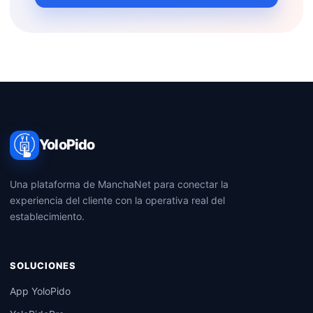
YoloPido
Una plataforma de ManchaNet para conectar la
experiencia del cliente con la operativa real del
establecimiento.
SOLUCIONES
App YoloPido