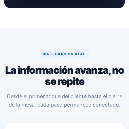
INTEGRACIÓN REAL
La información avanza, no
se repite
Desde el primer toque del cliente hasta el cierre
de la mesa, cada paso permanece conectado.