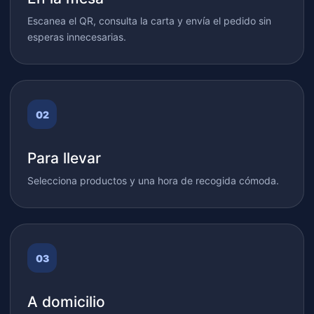
Escanea el QR, consulta la carta y envía el pedido sin
esperas innecesarias.
Para llevar
Selecciona productos y una hora de recogida cómoda.
A domicilio