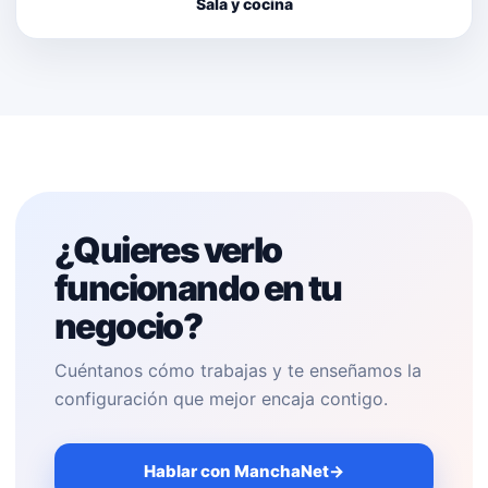
Sala y cocina
¿Quieres verlo
funcionando en tu
negocio?
Cuéntanos cómo trabajas y te enseñamos la
configuración que mejor encaja contigo.
Hablar con ManchaNet
→