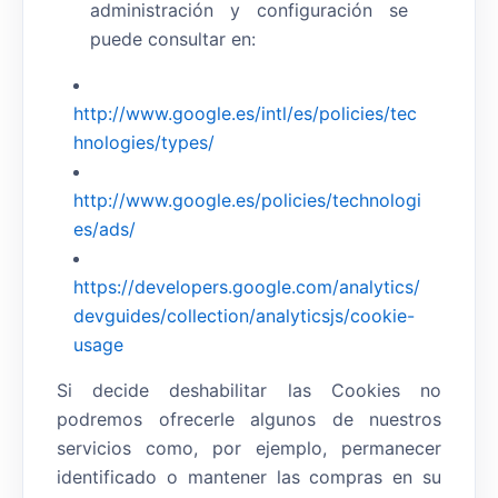
administración y configuración se
puede consultar en:
http://www.google.es/intl/es/policies/tec
hnologies/types/
http://www.google.es/policies/technologi
es/ads/
https://developers.google.com/analytics/
devguides/collection/analyticsjs/cookie-
usage
Si decide deshabilitar las Cookies no
podremos ofrecerle algunos de nuestros
servicios como, por ejemplo, permanecer
identificado o mantener las compras en su