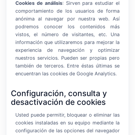
Cookies de análisis
: Sirven para estudiar el
comportamiento de los usuarios de forma
anónima al navegar por nuestra web. Así
podremos conocer los contenidos más
vistos, el número de visitantes, etc. Una
información que utilizaremos para mejorar la
experiencia de navegación y optimizar
nuestros servicios. Pueden ser propias pero
también de terceros. Entre éstas últimas se
encuentran las cookies de Google Analytics.
Configuración, consulta y
desactivación de cookies
Usted puede permitir, bloquear o eliminar las
cookies instaladas en su equipo mediante la
configuración de las opciones del navegador