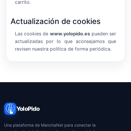
carrito.
Actualización de cookies
Las cookies de
www.yolopido.es
pueden ser
actualizadas por lo que aconsejamos que
revisen nuestra política de forma periódica.
YoloPido
Una plataforma de ManchaNet para conectar la