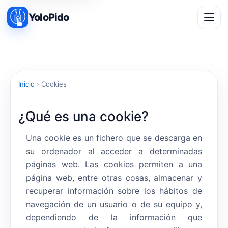
YoloPido
Inicio
›
Cookies
¿Qué es una cookie?
Una cookie es un fichero que se descarga en
su ordenador al acceder a determinadas
páginas web. Las cookies permiten a una
página web, entre otras cosas, almacenar y
recuperar información sobre los hábitos de
navegación de un usuario o de su equipo y,
dependiendo de la información que