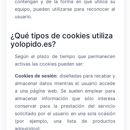
contengan y de la forma en que utilice su
equipo, pueden utilizarse para reconocer al
usuario.
¿Qué tipos de cookies utiliza
yolopido.es?
Según el plazo de tiempo que permanecen
activas las cookies pueden ser:
Cookies de sesión
: diseñadas para recabar y
almacenar datos mientras el usuario accede
a una página web. Se suelen emplear para
almacenar información que sólo interesa
conservar para la prestación del servicio
solicitado por el usuario en una sola ocasión
(por ejemplo, una lista de productos
adquiridos).