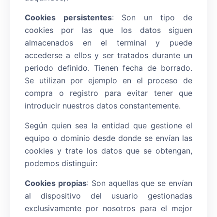
Cookies persistentes
: Son un tipo de
cookies por las que los datos siguen
almacenados en el terminal y puede
accederse a ellos y ser tratados durante un
periodo definido. Tienen fecha de borrado.
Se utilizan por ejemplo en el proceso de
compra o registro para evitar tener que
introducir nuestros datos constantemente.
Según quien sea la entidad que gestione el
equipo o dominio desde donde se envían las
cookies y trate los datos que se obtengan,
podemos distinguir:
Cookies propias
: Son aquellas que se envían
al dispositivo del usuario gestionadas
exclusivamente por nosotros para el mejor