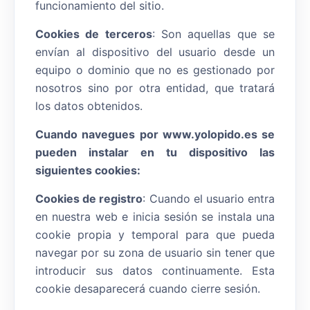
funcionamiento del sitio.
Cookies de terceros
: Son aquellas que se
envían al dispositivo del usuario desde un
equipo o dominio que no es gestionado por
nosotros sino por otra entidad, que tratará
los datos obtenidos.
Cuando navegues por www.yolopido.es se
pueden instalar en tu dispositivo las
siguientes cookies:
Cookies de registro
: Cuando el usuario entra
en nuestra web e inicia sesión se instala una
cookie propia y temporal para que pueda
navegar por su zona de usuario sin tener que
introducir sus datos continuamente. Esta
cookie desaparecerá cuando cierre sesión.