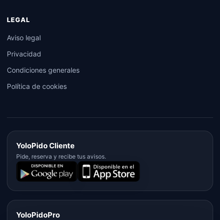
LEGAL
Aviso legal
Privacidad
Condiciones generales
Política de cookies
YoloPido Cliente
Pide, reserva y recibe tus avisos.
YoloPidoPro