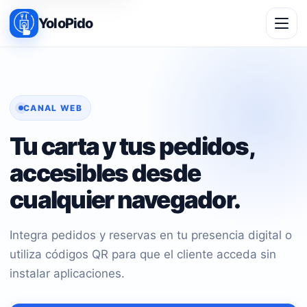
YoloPido
CANAL WEB
Tu carta y tus pedidos,
accesibles desde
cualquier navegador.
Integra pedidos y reservas en tu presencia digital o
utiliza códigos QR para que el cliente acceda sin
instalar aplicaciones.