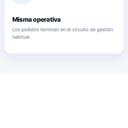
Misma operativa
Los pedidos terminan en el circuito de gestión
habitual.