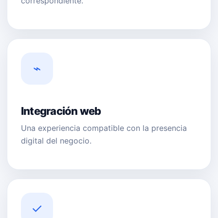
correspondiente.
⌁
Integración web
Una experiencia compatible con la presencia
digital del negocio.
✓