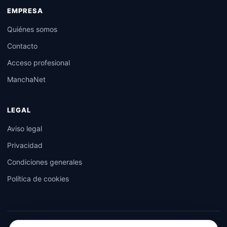
EMPRESA
Quiénes somos
Contacto
Acceso profesional
ManchaNet
LEGAL
Aviso legal
Privacidad
Condiciones generales
Política de cookies