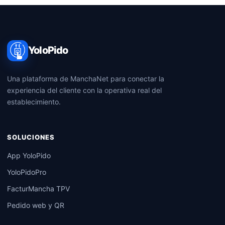
YoloPido
Una plataforma de ManchaNet para conectar la
experiencia del cliente con la operativa real del
establecimiento.
SOLUCIONES
App YoloPido
YoloPidoPro
FacturMancha TPV
Pedido web y QR