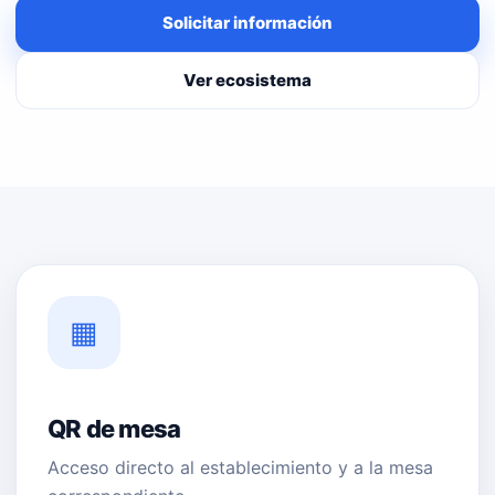
Solicitar información
Ver ecosistema
▦
QR de mesa
Acceso directo al establecimiento y a la mesa